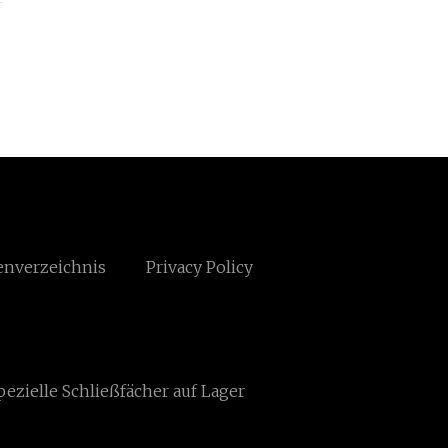
enverzeichnis
Privacy Policy
pezielle Schließfächer auf Lager