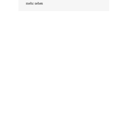
mehr sehen