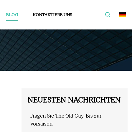
BLOG
KONTAKTIERE UNS
NEUESTEN NACHRICHTEN
Fragen Sie The Old Guy: Bis zur
Vorsaison