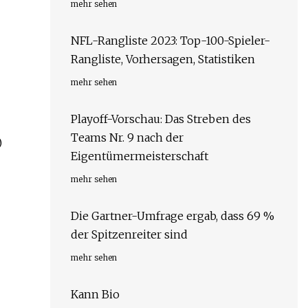
mehr sehen
NFL-Rangliste 2023: Top-100-Spieler-
Rangliste, Vorhersagen, Statistiken
mehr sehen
Playoff-Vorschau: Das Streben des
Teams Nr. 9 nach der
)
Eigentümermeisterschaft
mehr sehen
Die Gartner-Umfrage ergab, dass 69 %
der Spitzenreiter sind
mehr sehen
Kann Bio