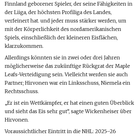
Finnland geborener Spieler, der seine Fähigkeiten in
der Liiga, der höchsten Profiliga des Landes,
verfeinert hat. und jeder muss stärker werden, um
mit der Körperlichkeit des nordamerikanischen
Spiels, einschließlich der kleineren Eisflächen,
klarzukommen.
Allerdings könnten sie in zwei oder drei Jahren
möglicherweise das zukünftige Rückgrat der Maple
Leafs-Verteidigung sein. Vielleicht werden sie auch
Partner; Hirvonen war ein Linksschuss, Niemela ein
Rechtsschuss.
„Er ist ein Wettkämpfer, er hat einen guten Überblick
und sieht das Eis sehr gut“, sagte Wickenheiser über
Hirvonen.
Voraussichtlicher Eintritt in die NHL: 2025–26