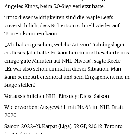
Angeles Kings, beim 5:0-Sieg verletzt hatte.
Trotz dieser Widrigkeiten sind die Maple Leafs
zuversichtlich, dass Robertson schnell wieder auf
Touren kommen kann.
„Wir haben gesehen, welche Art von Trainingslager
er dieses Jahr hatte. Er kam herein und bescherte uns
einige gute Minuten auf NHL-Niveau“, sagte Keefe.
„Er war also schon einmal in dieser Situation. Man
kann seine Arbeitsmoral und sein Engagement nie in
Frage stellen.“
Voraussichtlicher NHL-Einstieg: Diese Saison
Wie erworben: Ausgewählt mit Nr. 64 im NHL Draft
2020
Saison 2022–23: Karpat (Liga): 58 GP, 8.10.18; Toronto