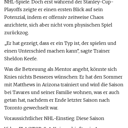
NHL-Spiele. Doch erst während der Stanley-Cup-
Playoffs zeigte er einen ersten Blick auf sein
Potenzial, indem er offensiv zeitweise Chaos
anrichtete, sich aber nicht vom physischen Spiel
zurückzog.
„Er hat gezeigt, dass er ein Typ ist, der spielen und
einen Unterschied machen kann“, sagte Trainer
Sheldon Keefe.
Was die Betreuung als Mentor angeht, könnte sich
Knies nichts Besseres wünschen: Er hat den Sommer
mit Matthews in Arizona trainiert und wird die Saison
bei Tavares und seiner Familie wohnen, was er auch
getan hat, nachdem er Ende letzter Saison nach
Toronto gewechselt war.
Voraussichtlicher NHL-Einstieg: Diese Saison