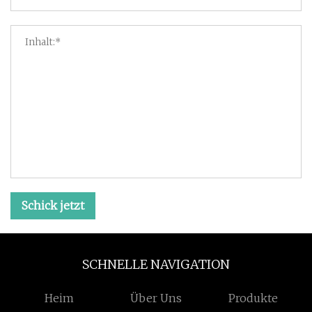
Schick jetzt
SCHNELLE NAVIGATION
Heim
Über Uns
Produkte