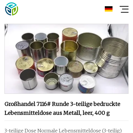
Großhandel 7116# Runde 3-teilige bedruckte
Lebensmitteldose aus Metall, leer, 400 g
3-teilige Dose Normale Lebensmitteldose (3-teilig)